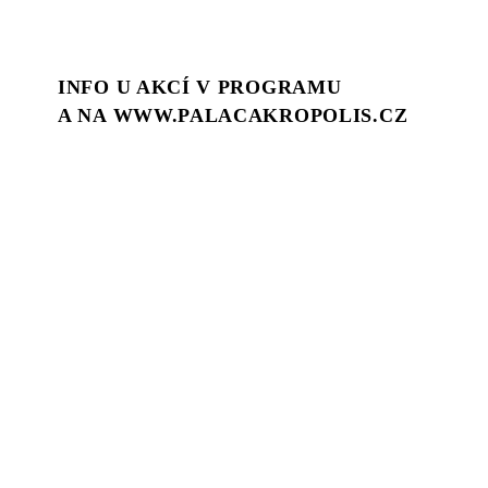
INFO U AKCÍ V PROGRAMU
A NA WWW.PALACAKROPOLIS.CZ