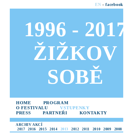
EN
-
facebook
1996 - 2017
ŽIŽKOV
SOBĚ
HOME
PROGRAM
O FESTIVALU
VSTUPENKY
PRESS
PARTNEŘI
KONTAKTY
ARCHIV AKCÍ
2017
2016
2015
2014
2013
2012
2011
2010
2009
2008
2007