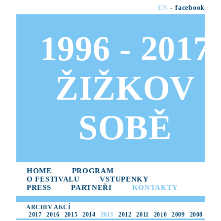
EN
-
facebook
1996 - 2017
ŽIŽKOV
SOBĚ
HOME
PROGRAM
O FESTIVALU
VSTUPENKY
PRESS
PARTNEŘI
KONTAKTY
ARCHIV AKCÍ
2017
2016
2015
2014
2013
2012
2011
2010
2009
2008
2007