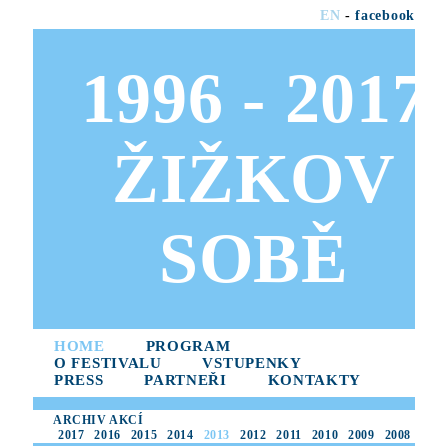
EN
-
facebook
1996 - 2017
ŽIŽKOV
SOBĚ
HOME
PROGRAM
O FESTIVALU
VSTUPENKY
PRESS
PARTNEŘI
KONTAKTY
ARCHIV AKCÍ
2017
2016
2015
2014
2013
2012
2011
2010
2009
2008
2007