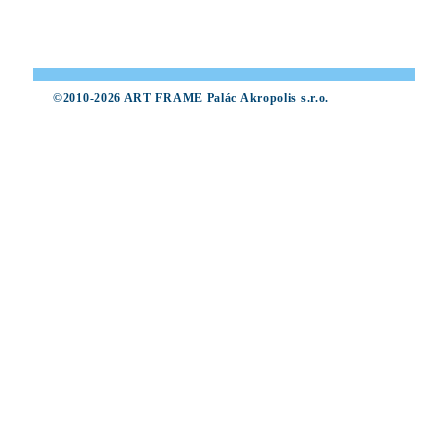
©2010-2026 ART FRAME Palác Akropolis s.r.o.