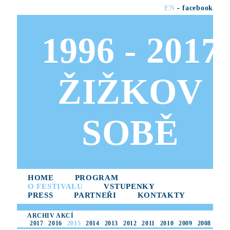
EN
-
facebook
1996 - 2017
ŽIŽKOV
SOBĚ
HOME
PROGRAM
O FESTIVALU
VSTUPENKY
PRESS
PARTNEŘI
KONTAKTY
ARCHIV AKCÍ
2017
2016
2015
2014
2013
2012
2011
2010
2009
2008
2007