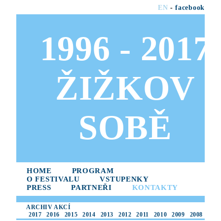
EN
-
facebook
1996 - 2017
ŽIŽKOV
SOBĚ
HOME
PROGRAM
O FESTIVALU
VSTUPENKY
PRESS
PARTNEŘI
KONTAKTY
ARCHIV AKCÍ
2017
2016
2015
2014
2013
2012
2011
2010
2009
2008
2007