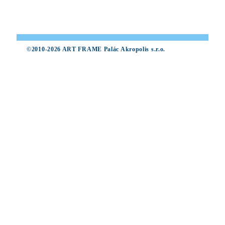
©2010-2026 ART FRAME Palác Akropolis s.r.o.