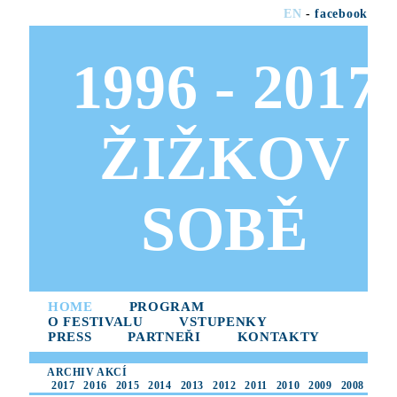
EN
-
facebook
1996 - 2017
ŽIŽKOV
SOBĚ
HOME
PROGRAM
O FESTIVALU
VSTUPENKY
PRESS
PARTNEŘI
KONTAKTY
ARCHIV AKCÍ
2017
2016
2015
2014
2013
2012
2011
2010
2009
2008
2007