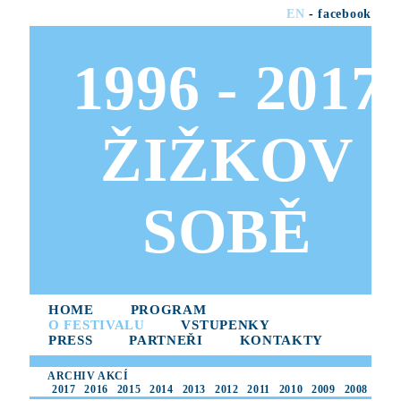
EN
-
facebook
1996 - 2017
ŽIŽKOV
SOBĚ
HOME
PROGRAM
O FESTIVALU
VSTUPENKY
PRESS
PARTNEŘI
KONTAKTY
ARCHIV AKCÍ
2017
2016
2015
2014
2013
2012
2011
2010
2009
2008
2007