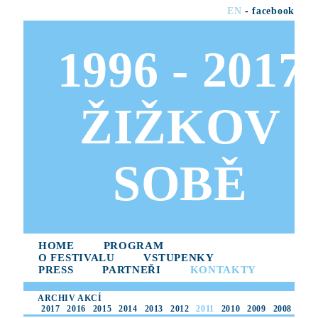
EN
-
facebook
1996 - 2017
ŽIŽKOV
SOBĚ
HOME
PROGRAM
O FESTIVALU
VSTUPENKY
PRESS
PARTNEŘI
KONTAKTY
ARCHIV AKCÍ
2017
2016
2015
2014
2013
2012
2011
2010
2009
2008
2007