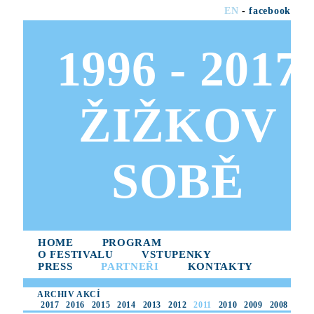
EN
-
facebook
1996 - 2017
ŽIŽKOV
SOBĚ
HOME
PROGRAM
O FESTIVALU
VSTUPENKY
PRESS
PARTNEŘI
KONTAKTY
ARCHIV AKCÍ
2017
2016
2015
2014
2013
2012
2011
2010
2009
2008
2007