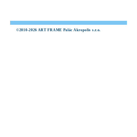
©2010-2026 ART FRAME Palác Akropolis s.r.o.