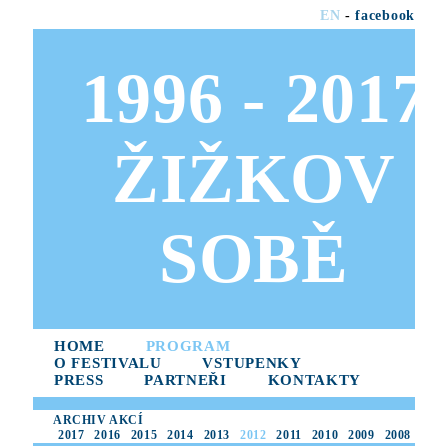
EN
-
facebook
1996 - 2017
ŽIŽKOV
SOBĚ
HOME
PROGRAM
O FESTIVALU
VSTUPENKY
PRESS
PARTNEŘI
KONTAKTY
ARCHIV AKCÍ
2017
2016
2015
2014
2013
2012
2011
2010
2009
2008
2007