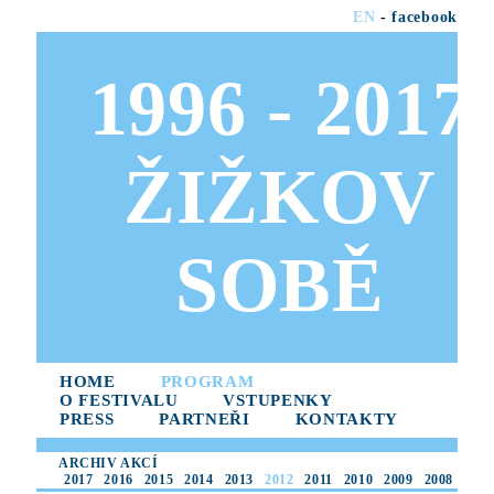
EN
-
facebook
1996 - 2017
ŽIŽKOV
SOBĚ
HOME
PROGRAM
O FESTIVALU
VSTUPENKY
PRESS
PARTNEŘI
KONTAKTY
ARCHIV AKCÍ
2017
2016
2015
2014
2013
2012
2011
2010
2009
2008
2007