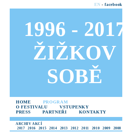
EN
-
facebook
1996 - 2017
ŽIŽKOV
SOBĚ
HOME
PROGRAM
O FESTIVALU
VSTUPENKY
PRESS
PARTNEŘI
KONTAKTY
ARCHIV AKCÍ
2017
2016
2015
2014
2013
2012
2011
2010
2009
2008
2007