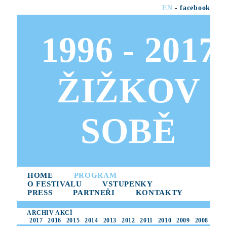
EN
-
facebook
1996 - 2017
ŽIŽKOV
SOBĚ
HOME
PROGRAM
O FESTIVALU
VSTUPENKY
PRESS
PARTNEŘI
KONTAKTY
ARCHIV AKCÍ
2017
2016
2015
2014
2013
2012
2011
2010
2009
2008
2007