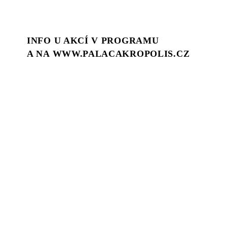
INFO U AKCÍ V PROGRAMU
A NA WWW.PALACAKROPOLIS.CZ