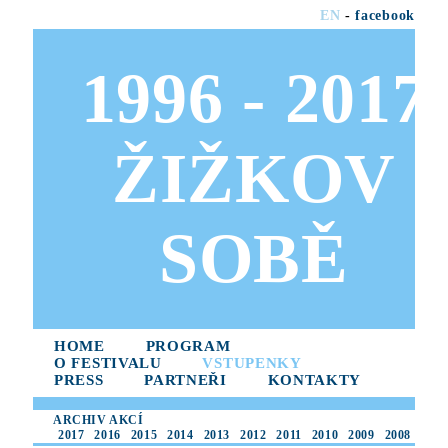
EN
-
facebook
1996 - 2017
ŽIŽKOV
SOBĚ
HOME
PROGRAM
O FESTIVALU
VSTUPENKY
PRESS
PARTNEŘI
KONTAKTY
ARCHIV AKCÍ
2017
2016
2015
2014
2013
2012
2011
2010
2009
2008
2007