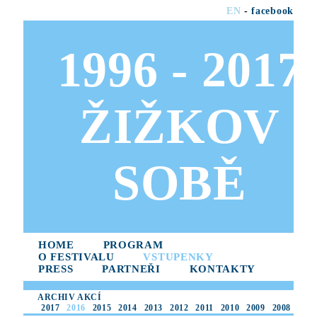
EN
-
facebook
1996 - 2017
ŽIŽKOV
SOBĚ
HOME
PROGRAM
O FESTIVALU
VSTUPENKY
PRESS
PARTNEŘI
KONTAKTY
ARCHIV AKCÍ
2017
2016
2015
2014
2013
2012
2011
2010
2009
2008
2007