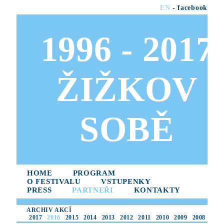
EN
-
facebook
1996 - 2017
ŽIŽKOV
SOBĚ
HOME
PROGRAM
O FESTIVALU
VSTUPENKY
PRESS
PARTNEŘI
KONTAKTY
ARCHIV AKCÍ
2017
2016
2015
2014
2013
2012
2011
2010
2009
2008
2007