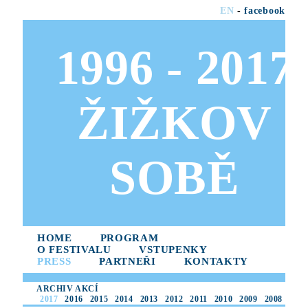
EN
-
facebook
1996 - 2017
ŽIŽKOV
SOBĚ
HOME
PROGRAM
O FESTIVALU
VSTUPENKY
PRESS
PARTNEŘI
KONTAKTY
ARCHIV AKCÍ
2017
2016
2015
2014
2013
2012
2011
2010
2009
2008
2007