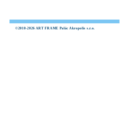
©2010-2026 ART FRAME Palác Akropolis s.r.o.