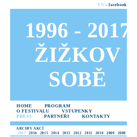
EN
-
facebook
1996 - 2017
ŽIŽKOV
SOBĚ
HOME
PROGRAM
O FESTIVALU
VSTUPENKY
PRESS
PARTNEŘI
KONTAKTY
ARCHIV AKCÍ
2017
2016
2015
2014
2013
2012
2011
2010
2009
2008
2007