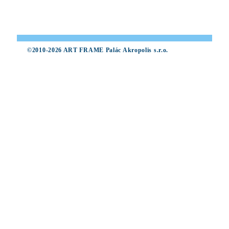
©2010-2026 ART FRAME Palác Akropolis s.r.o.